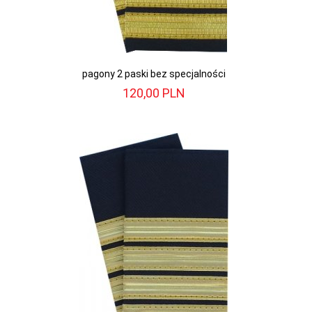
pagony 2 paski bez specjalności
120,
00
PLN