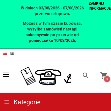
ZAMKNIJ
W dniach 03/08/2026 - 07/08/2026
INFORMACJĘ
przerwa urlopowa.
Możesz w tym czasie kupować,
wysyłka zamówień nastąpi
sukcesywnie po przerwie od
poniedziałku 10/08/2026.
0
Kategorie