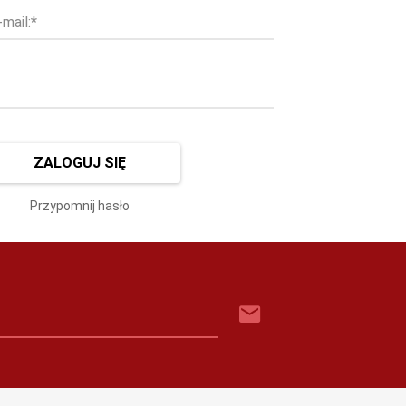
mail:*
ZALOGUJ SIĘ
Przypomnij hasło