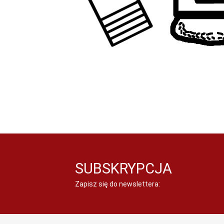
SUBSKRYPCJA
Zapisz się do newslettera: