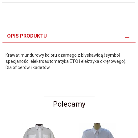
OPIS PRODUKTU
Krawat mundurowy koloru czarnego z błyskawicą (symbol
specjaności elektroautomatyka ETO i elektryka okrętowego).
Dla oficerów i kadetów.
Polecamy