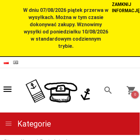
ZAMKNIJ
W dniu 07/08/2026 piątek przerwa w
INFORMACJĘ
wysyłkach. Można w tym czasie
dokonywać zakupy. Wznowimy
wysyłki od poniedziałku 10/08/2026
w standardowym codziennym
trybie.
0
Kategorie