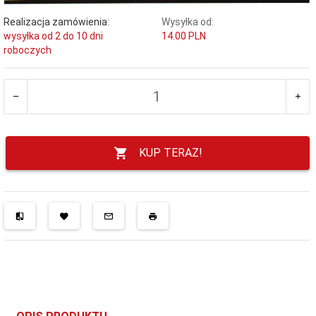
Realizacja zamówienia:
Wysyłka od:
wysyłka od 2 do 10 dni
14.00 PLN
roboczych
KUP TERAZ!