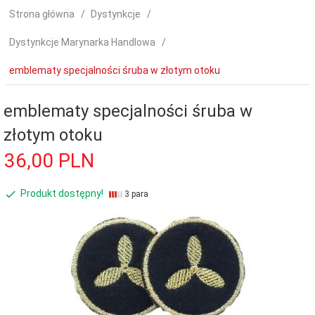
Strona główna
Dystynkcje
Dystynkcje Marynarka Handlowa
emblematy specjalności śruba w złotym otoku
emblematy specjalności śruba w
złotym otoku
36,
00
PLN
Produkt dostępny!
3 para