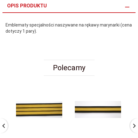
OPIS PRODUKTU
Emblematy specjalności naszywane na rękawy marynarki (cena
dotyczy 1 pary).
Polecamy