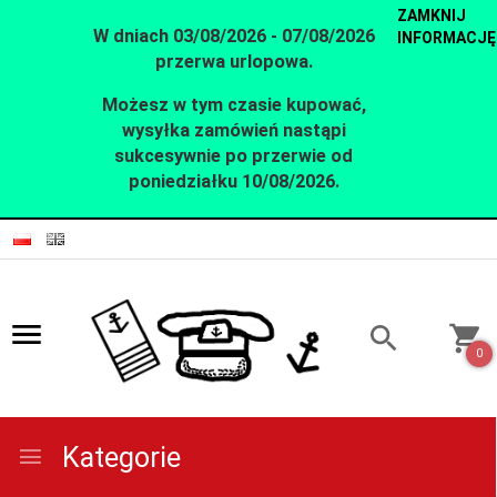
ZAMKNIJ
W dniach 03/08/2026 - 07/08/2026
INFORMACJĘ
przerwa urlopowa.
Możesz w tym czasie kupować,
wysyłka zamówień nastąpi
sukcesywnie po przerwie od
poniedziałku 10/08/2026.
0
Kategorie