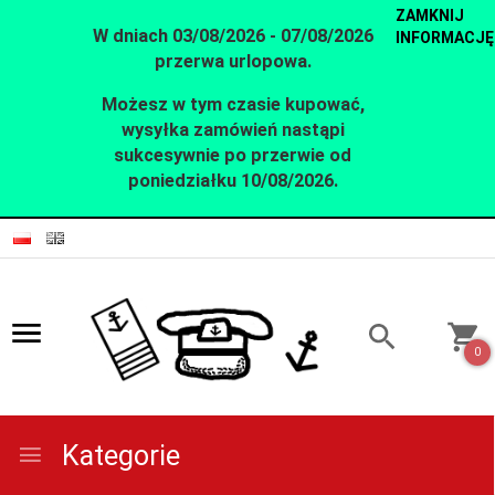
ZAMKNIJ
W dniach 03/08/2026 - 07/08/2026
INFORMACJĘ
przerwa urlopowa.
Możesz w tym czasie kupować,
wysyłka zamówień nastąpi
sukcesywnie po przerwie od
poniedziałku 10/08/2026.
0
Kategorie